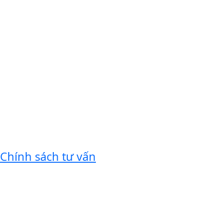
Chính sách tư vấn