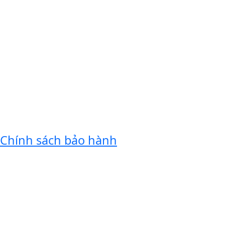
Chính sách bảo hành