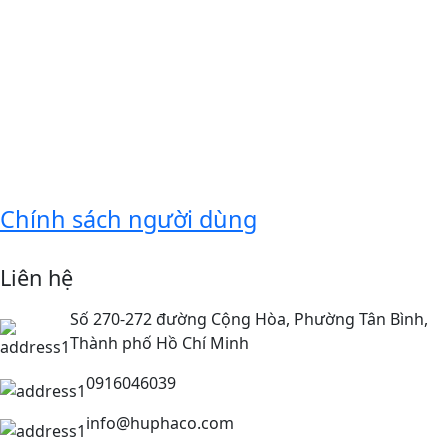
Chính sách người dùng
Liên hệ
Số 270-272 đường Cộng Hòa, Phường Tân Bình,
Thành phố Hồ Chí Minh
0916046039
info@huphaco.com