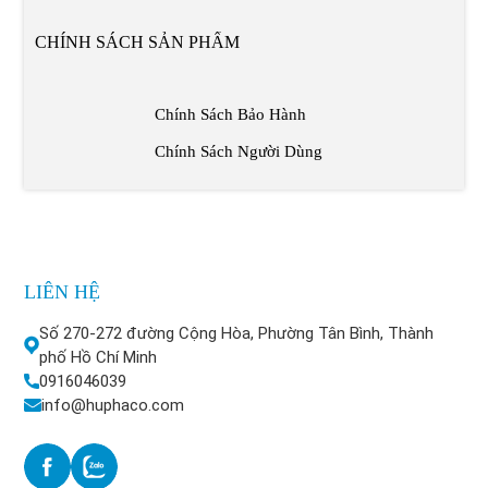
CHÍNH SÁCH SẢN PHẨM
Chính Sách Bảo Hành
Chính Sách Người Dùng
LIÊN HỆ
Số 270-272 đường Cộng Hòa, Phường Tân Bình, Thành
phố Hồ Chí Minh
0916046039
info@huphaco.com