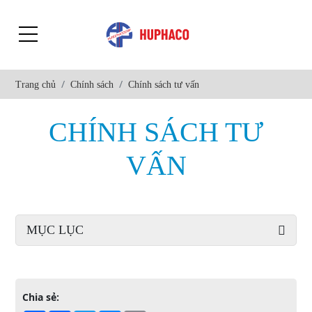
Trang chủ
Chính sách
Chính sách tư vấn
CHÍNH SÁCH TƯ
VẤN
MỤC LỤC
Chia sẻ: