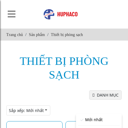
Trang chủ
Sản phẩm
Thiết bị phòng sạch
THIẾT BỊ PHÒNG
SẠCH
DANH MỤC
Sắp xếp:
Mới nhất
Mới nhất