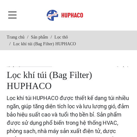
Trang chủ
Sản phẩm
Lọc thô
Lọc khí túi (Bag Filter) HUPHACO
Lọc khí túi (Bag Filter)
HUPHACO
Lọc khí túi HUPHACO được thiết kế dạng túi nhiều
ngăn, giúp tăng diện tích lọc và lưu lượng gió, đảm
bảo hiệu suất cao và tuổi thọ bền bỉ. Sản phẩm
được sử dụng phổ biến trong hệ thống HVAC,
phòng sạch, nhà máy sản xuất điện tử, dược