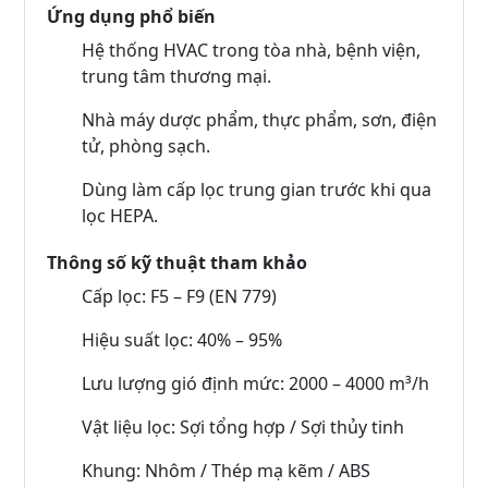
Ứng dụng phổ biến
Hệ thống HVAC trong tòa nhà, bệnh viện,
trung tâm thương mại.
Nhà máy dược phẩm, thực phẩm, sơn, điện
tử, phòng sạch.
Dùng làm cấp lọc trung gian trước khi qua
lọc HEPA.
Thông số kỹ thuật tham khảo
Cấp lọc: F5 – F9 (EN 779)
Hiệu suất lọc: 40% – 95%
Lưu lượng gió định mức: 2000 – 4000 m³/h
Vật liệu lọc: Sợi tổng hợp / Sợi thủy tinh
Khung: Nhôm / Thép mạ kẽm / ABS