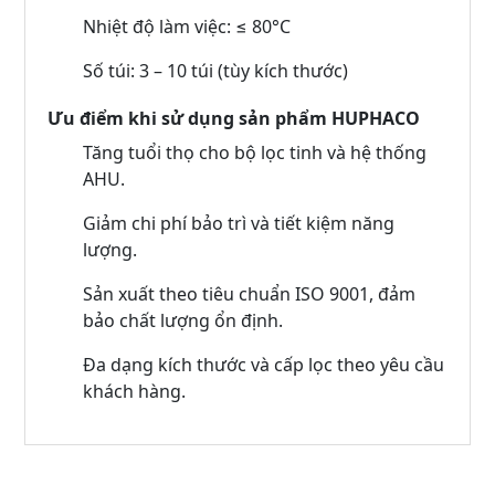
Nhiệt độ làm việc: ≤ 80°C
Số túi: 3 – 10 túi (tùy kích thước)
Ưu điểm khi sử dụng sản phẩm HUPHACO
Tăng tuổi thọ cho bộ lọc tinh và hệ thống
AHU.
Giảm chi phí bảo trì và tiết kiệm năng
lượng.
Sản xuất theo tiêu chuẩn ISO 9001, đảm
bảo chất lượng ổn định.
Đa dạng kích thước và cấp lọc theo yêu cầu
khách hàng.