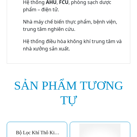
Hệ thống
AHU
,
FCU
, phòng sạch dược
phẩm – điện tử.
Nhà máy chế biến thực phẩm, bệnh viện,
trung tâm nghiên cứu.
Hệ thống điều hòa không khí trung tâm và
nhà xưởng sản xuất.
SẢN PHẨM TƯƠNG
TỰ
Bộ Lọc Khí Thô Kim